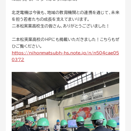
北芝電機は今後も、地域の教育機関との連携を通じて、未来
を担う若者たちの成長を支えてまいります。
二本松実業高校生の皆さん、ありがとうございました！
二本松実業高校のHPにも掲載いただきました！こちらもぜ
ひご覧ください。
https://nihonmatsubh-hs.note.jp/n/n504cae05
0372