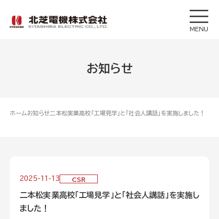
MENU
お知らせ
ホーム
お知らせ
二本松実業高校「工場見学」と「社会人講話」を実施しました！
2025-11-13
CSR
二本松実業高校「工場見学」と「社会人講話」を実施し
ました！