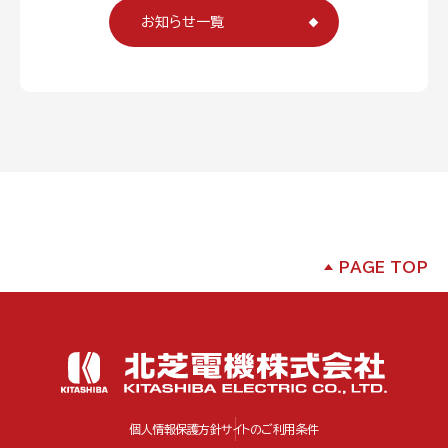
お知らせ一覧
PAGE TOP
個人情報保護方針
サイトのご利用条件