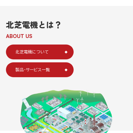
北芝電機とは？
ABOUT US
北芝電機について
製品・サービス一覧