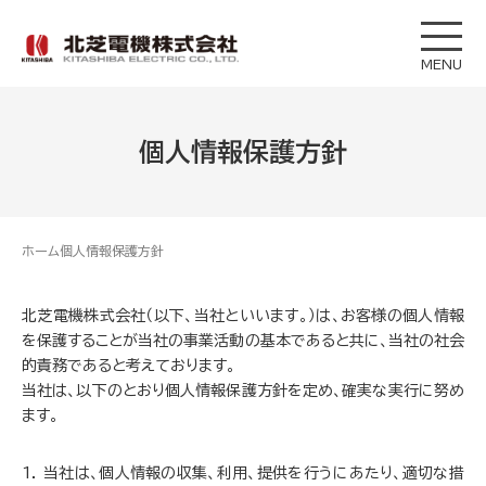
MENU
個人情報保護方針
ホーム
個人情報保護方針
北芝電機株式会社（以下、当社といいます。）は、お客様の個人情報
を保護することが当社の事業活動の基本であると共に、当社の社会
的責務であると考えております。
当社は、以下のとおり個人情報保護方針を定め、確実な実行に努め
ます。
当社は、個人情報の収集、利用、提供を行うにあたり、適切な措