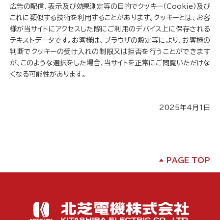
広告の配信、表示及び効果測定等の目的でクッキー（Cookie）及び
これに類似する技術を利用することがあります。クッキーとは、お客
様が当サイトにアクセスした際にご利用のデバイス上に保存される
テキストデータです。お客様は、ブラウザの設定等により、お客様の
判断でクッキーの受け入れの制限又は拒否を行うことができます
が、このような選択をした場合、当サイトを正常にご閲覧いただけな
くなる可能性があります。
2025年4月1日
PAGE TOP