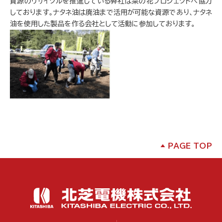
資源のリサイクルを推進している弊社は菜の花プロジェクトへ協力
しております。ナタネ油は廃油まで活用が可能な資源であり、ナタネ
油を使用した製品を作る会社として活動に参加しております。
PAGE TOP