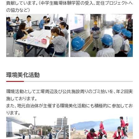
貢献しています。（中学生職場体験学習の受入、定住プロジェクトへ
の協力など）
環境美化活動
環境活動として工場周辺及び公共施設周りのゴミ拾いを、年2回実
施しております。
また、地元自治体が主催する環境美化活動にも積極的に参加してお
ります。