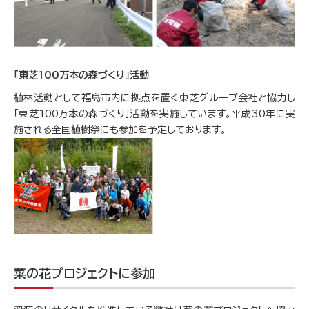
「東芝100万本の森づくり」活動
植林活動として福島市内に拠点を置く東芝グループ会社と協力し
「東芝100万本の森づくり」活動を実施しています。平成30年に実
施される全国植樹祭にも参加を予定しております。
菜の花プロジェクトに参加